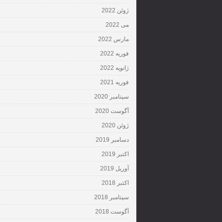
ژوئن 2022
می 2022
مارس 2022
فوریه 2022
ژانویه 2022
فوریه 2021
سپتامبر 2020
آگوست 2020
ژوئن 2020
دسامبر 2019
اکتبر 2019
آوریل 2019
اکتبر 2018
سپتامبر 2018
آگوست 2018