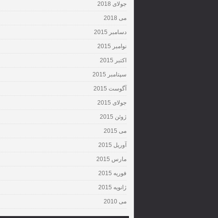
جولای 2018
می 2018
دسامبر 2015
نوامبر 2015
اکتبر 2015
سپتامبر 2015
آگوست 2015
جولای 2015
ژوئن 2015
می 2015
آوریل 2015
مارس 2015
فوریه 2015
ژانویه 2015
می 2010