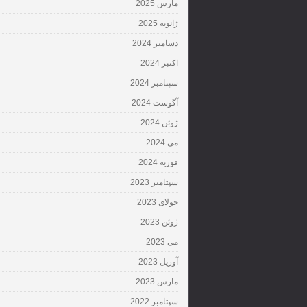
مارس 2025
ژانویه 2025
دسامبر 2024
اکتبر 2024
سپتامبر 2024
آگوست 2024
ژوئن 2024
می 2024
فوریه 2024
سپتامبر 2023
جولای 2023
ژوئن 2023
می 2023
آوریل 2023
مارس 2023
سپتامبر 2022