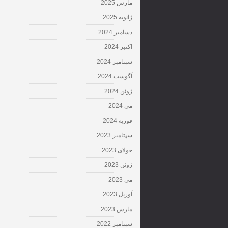
مارس 2025
ژانویه 2025
دسامبر 2024
اکتبر 2024
سپتامبر 2024
آگوست 2024
ژوئن 2024
می 2024
فوریه 2024
سپتامبر 2023
جولای 2023
ژوئن 2023
می 2023
آوریل 2023
مارس 2023
سپتامبر 2022