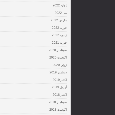
ژوئن 2022
می 2022
مارس 2022
فوریه 2022
ژانویه 2022
فوریه 2021
سپتامبر 2020
آگوست 2020
ژوئن 2020
دسامبر 2019
اکتبر 2019
آوریل 2019
اکتبر 2018
سپتامبر 2018
آگوست 2018