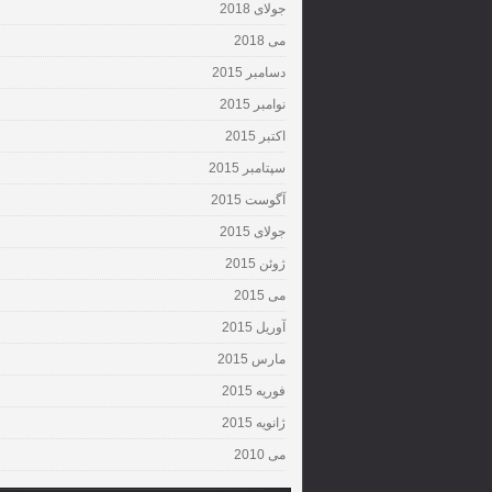
جولای 2018
می 2018
دسامبر 2015
نوامبر 2015
اکتبر 2015
سپتامبر 2015
آگوست 2015
جولای 2015
ژوئن 2015
می 2015
آوریل 2015
مارس 2015
فوریه 2015
ژانویه 2015
می 2010