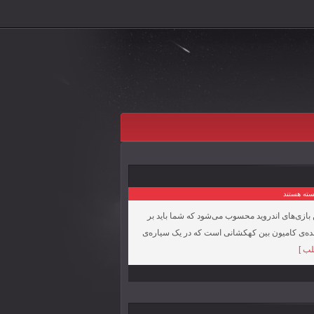
ته هستند
بهترین بازی‌های اندروید محسوب می‌شود که شما باید بر
نده‌ی کامیون بین کهکشانی است که در یک سیاره‌ی
لب ]