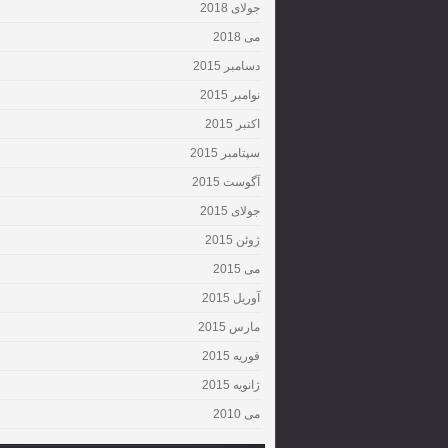
جولای 2018
می 2018
دسامبر 2015
نوامبر 2015
اکتبر 2015
سپتامبر 2015
آگوست 2015
جولای 2015
ژوئن 2015
می 2015
آوریل 2015
مارس 2015
فوریه 2015
ژانویه 2015
می 2010