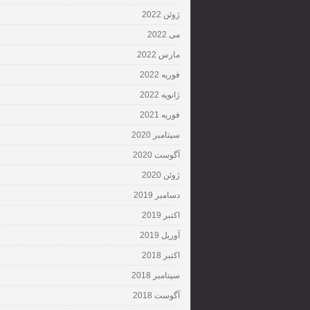
ژوئن 2022
می 2022
مارس 2022
فوریه 2022
ژانویه 2022
فوریه 2021
سپتامبر 2020
آگوست 2020
ژوئن 2020
دسامبر 2019
اکتبر 2019
آوریل 2019
اکتبر 2018
سپتامبر 2018
آگوست 2018