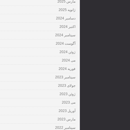
مارس 2025
ژانویه 2025
دسامبر 2024
اکتبر 2024
سپتامبر 2024
آگوست 2024
ژوئن 2024
می 2024
فوریه 2024
سپتامبر 2023
جولای 2023
ژوئن 2023
می 2023
آوریل 2023
مارس 2023
سپتامبر 2022