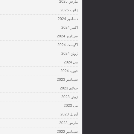
مارس 2025
ژانویه 2025
دسامبر 2024
اکتبر 2024
سپتامبر 2024
آگوست 2024
ژوئن 2024
می 2024
فوریه 2024
سپتامبر 2023
جولای 2023
ژوئن 2023
می 2023
آوریل 2023
مارس 2023
سپتامبر 2022