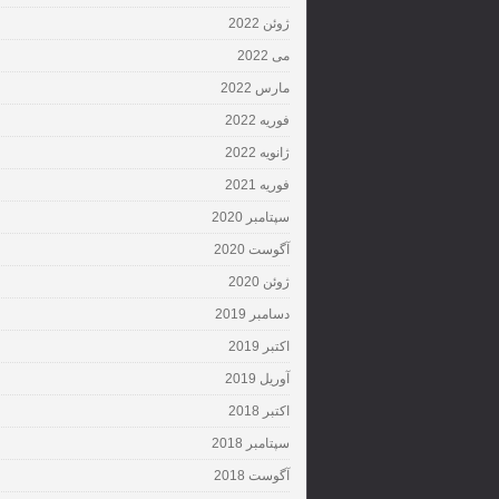
ژوئن 2022
می 2022
مارس 2022
فوریه 2022
ژانویه 2022
فوریه 2021
سپتامبر 2020
آگوست 2020
ژوئن 2020
دسامبر 2019
اکتبر 2019
آوریل 2019
اکتبر 2018
سپتامبر 2018
آگوست 2018