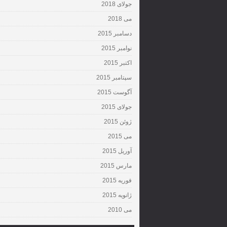
جولای 2018
می 2018
دسامبر 2015
نوامبر 2015
اکتبر 2015
سپتامبر 2015
آگوست 2015
جولای 2015
ژوئن 2015
می 2015
آوریل 2015
مارس 2015
فوریه 2015
ژانویه 2015
می 2010