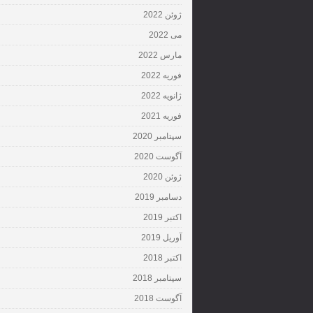
ژوئن 2022
می 2022
مارس 2022
فوریه 2022
ژانویه 2022
فوریه 2021
سپتامبر 2020
آگوست 2020
ژوئن 2020
دسامبر 2019
اکتبر 2019
آوریل 2019
اکتبر 2018
سپتامبر 2018
آگوست 2018