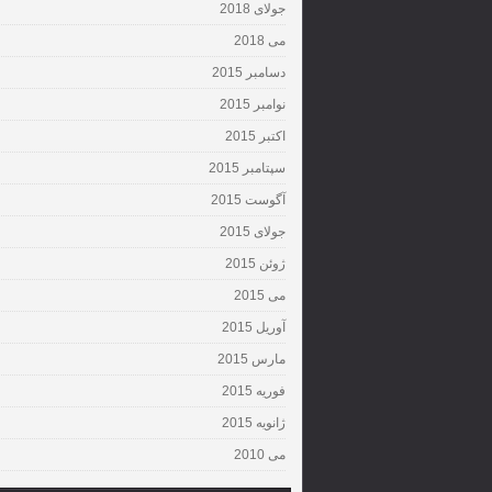
جولای 2018
می 2018
دسامبر 2015
نوامبر 2015
اکتبر 2015
سپتامبر 2015
آگوست 2015
جولای 2015
ژوئن 2015
می 2015
آوریل 2015
مارس 2015
فوریه 2015
ژانویه 2015
می 2010