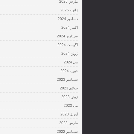
مارس 2025
ژانویه 2025
دسامبر 2024
اکتبر 2024
سپتامبر 2024
آگوست 2024
ژوئن 2024
می 2024
فوریه 2024
سپتامبر 2023
جولای 2023
ژوئن 2023
می 2023
آوریل 2023
مارس 2023
سپتامبر 2022