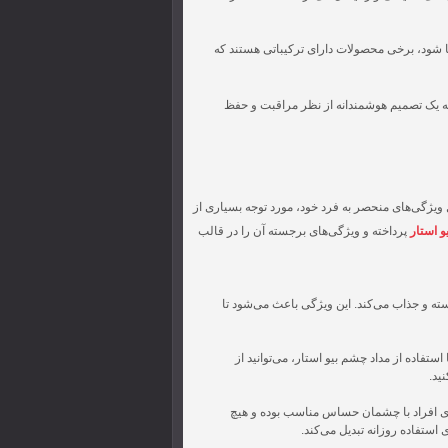
ا شود، برخی محصولات دارای ترکیباتی هستند که
بلکه یک تصمیم هوشمندانه از نظر مراقبت و حفظ
ویژگی‌های منحصر به فرد خود، مورد توجه بسیاری از
و استار
پرداخته و ویژگی‌های برجسته آن را در قالب
ته و جذاب می‌کند. این ویژگی باعث می‌شود تا
تفاده از مداد چشم بیو استار، می‌توانید از
ید.
ای افراد با چشمان حساس مناسب بوده و هیچ
ی استفاده روزانه تبدیل می‌کند.